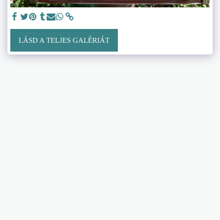
LÁSD A TELJES GALÉRIÁT