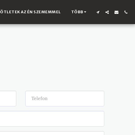
ÖTLETEK AZ ÉN SZEMEMMEL
TÖBB